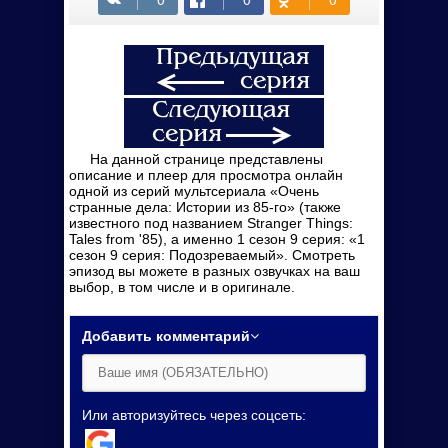
На данной странице представлены
описание и плеер для просмотра онлайн
одной из серий мультсериала «Очень
странные дела: Истории из 85-го» (также
известного под названием Stranger Things:
Tales from '85), а именно 1 сезон 9 серия: «1
сезон 9 серия: Подозреваемый». Смотреть
эпизод вы можете в разных озвучках на ваш
выбор, в том числе и в оригинале.
Добавить комментарий
Или авторизуйтесь через соцсеть: