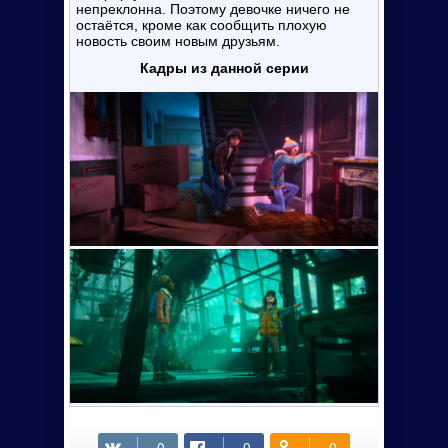
непреклонна. Поэтому девочке ничего не
остаётся, кроме как сообщить плохую
новость своим новым друзьям.
Кадры из данной серии