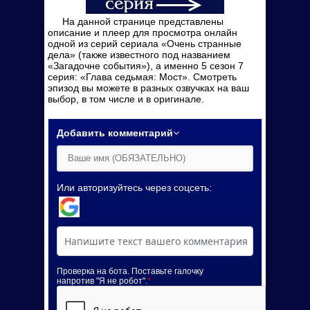
На данной странице представлены
описание и плеер для просмотра онлайн
одной из серий сериала «Очень странные
дела» (также известного под названием
«Загадочне события»), а именно 5 сезон 7
серия: «Глава седьмая: Мост». Смотреть
эпизод вы можете в разных озвучках на ваш
выбор, в том числе и в оригинале.
Добавить комментарий
Или авторизуйтесь через соцсеть:
Проверка на бота. Поставьте галочку
напротив "Я не робот".
*