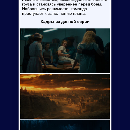
груза и становясь увереннее перед боем.
Набравшись решимости, команда
приступает к выполнению плана.
Кадры из данной серии