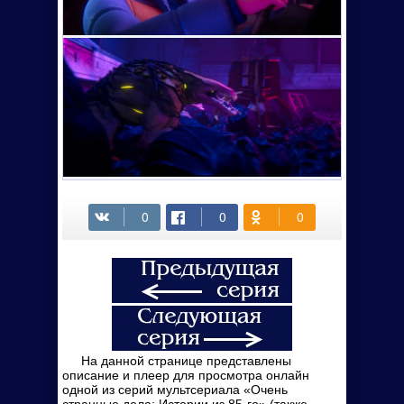
На данной странице представлены
описание и плеер для просмотра онлайн
одной из серий мультсериала «Очень