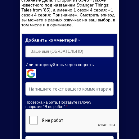
странные дела: Истории из 85-го» (также
известного под названием Stranger Things:
Tales from '85), а именно 1 сезон 4 серия: «1
сезон 4 серия: Признание». Смотреть эпизод
вы можете в разных озвучках на ваш выбор, в
том числе и в оригинале.
Добавить комментарий
Или авторизуйтесь через соцсеть:
Проверка на бота. Поставьте галочку
напротив "Я не робот".
*