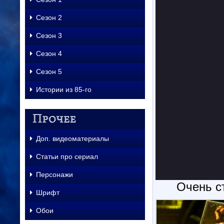
Сезон 2
Сезон 3
Сезон 4
Сезон 5
Истории из 85-го
Доп. видеоматериалы
Статьи про сериал
Персонажи
Очень ст
Шрифт
Обои