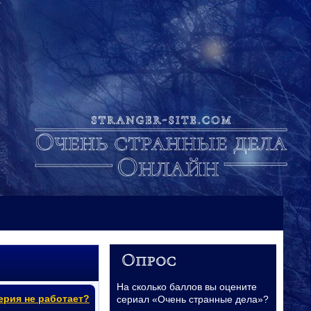
На сколько баллов вы оцените
ерия не работает?
сериал «Очень странные дела»?