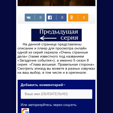
На данной странице представлены
описание и плеер для просмотра онлайн
одной из серий сериала «Очень странные
дела» (также известного под названием
«Загадочне события»), а именно 5 сезон 8
серия: «Глава восьмая: Правильная сторона».
Смотреть эпизод вы можете в разных озвучках
на ваш выбор, в том числе и в оригинале.
Добавить комментарий
Или авторизуйтесь через соцсеть: