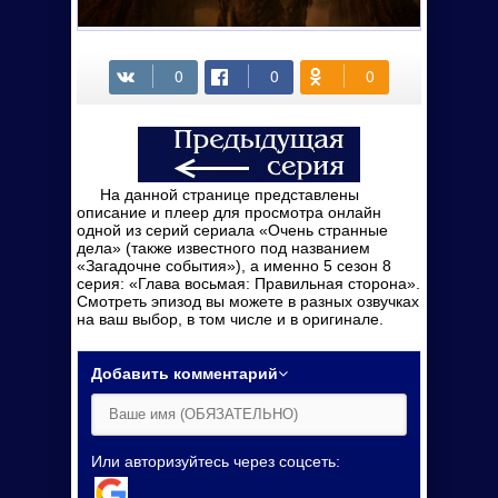
На данной странице представлены
описание и плеер для просмотра онлайн
одной из серий сериала «Очень странные
дела» (также известного под названием
«Загадочне события»), а именно 5 сезон 8
серия: «Глава восьмая: Правильная сторона».
Смотреть эпизод вы можете в разных озвучках
на ваш выбор, в том числе и в оригинале.
Добавить комментарий
Или авторизуйтесь через соцсеть: